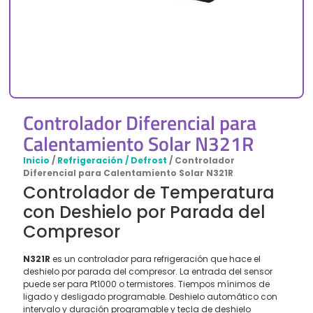
Controlador Diferencial para
Calentamiento Solar N321R
Inicio
/
Refrigeración / Defrost
/ Controlador
Diferencial para Calentamiento Solar N321R
Controlador de Temperatura
con Deshielo por Parada del
Compresor
N321R
es un controlador para refrigeración que hace el
deshielo por parada del compresor. La entrada del sensor
puede ser para Pt1000 o termistores. Tiempos mínimos de
ligado y desligado programable. Deshielo automático con
intervalo y duración programable y tecla de deshielo