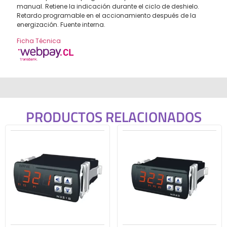
manual. Retiene la indicación durante el ciclo de deshielo.
Retardo programable en el accionamiento después de la
energización. Fuente interna.
Ficha Técnica
PRODUCTOS RELACIONADOS