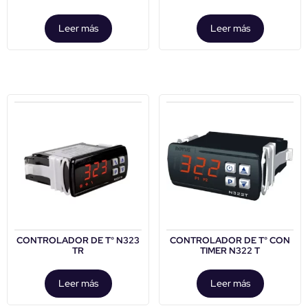
Leer más
Leer más
CONTROLADOR DE T° N323
CONTROLADOR DE T° CON
TR
TIMER N322 T
Leer más
Leer más