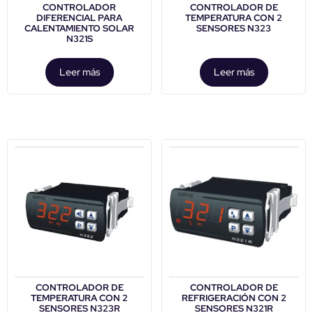
CONTROLADOR
CONTROLADOR DE
DIFERENCIAL PARA
TEMPERATURA CON 2
CALENTAMIENTO SOLAR
SENSORES N323
N321S
Leer más
Leer más
CONTROLADOR DE
CONTROLADOR DE
TEMPERATURA CON 2
REFRIGERACIÓN CON 2
SENSORES N323R
SENSORES N321R