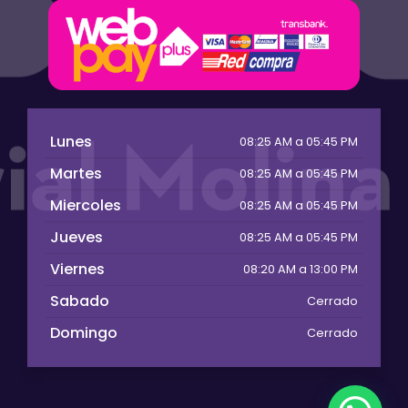
Lunes
08:25 AM a 05:45 PM
Martes
08:25 AM a 05:45 PM
Miercoles
08:25 AM a 05:45 PM
Jueves
08:25 AM a 05:45 PM
Viernes
08:20 AM a 13:00 PM
Sabado
Cerrado
Domingo
Cerrado