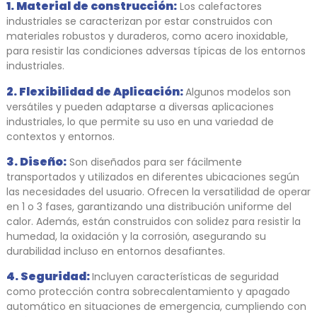
1. Material de construcción:
Los calefactores
industriales se caracterizan por estar construidos con
materiales robustos y duraderos, como acero inoxidable,
para resistir las condiciones adversas típicas de los entornos
industriales.
2. Flexibilidad de Aplicación:
Algunos modelos son
versátiles y pueden adaptarse a diversas aplicaciones
industriales, lo que permite su uso en una variedad de
contextos y entornos.
3. Diseño:
Son diseñados para ser fácilmente
transportados y utilizados en diferentes ubicaciones según
las necesidades del usuario. Ofrecen la versatilidad de operar
en 1 o 3 fases, garantizando una distribución uniforme del
calor. Además, están construidos con solidez para resistir la
humedad, la oxidación y la corrosión, asegurando su
durabilidad incluso en entornos desafiantes.
4. Seguridad:
Incluyen características de seguridad
como protección contra sobrecalentamiento y apagado
automático en situaciones de emergencia, cumpliendo con