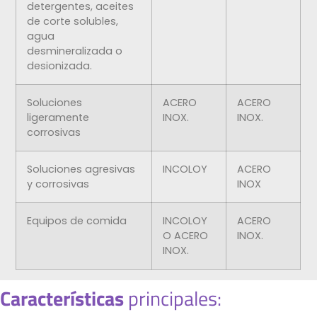
detergentes, aceites
de corte solubles,
agua
desmineralizada o
desionizada.
Soluciones
ACERO
ACERO
ligeramente
INOX.
INOX.
corrosivas
Soluciones agresivas
INCOLOY
ACERO
y corrosivas
INOX
Equipos de comida
INCOLOY
ACERO
O ACERO
INOX.
INOX.
Características
principales: