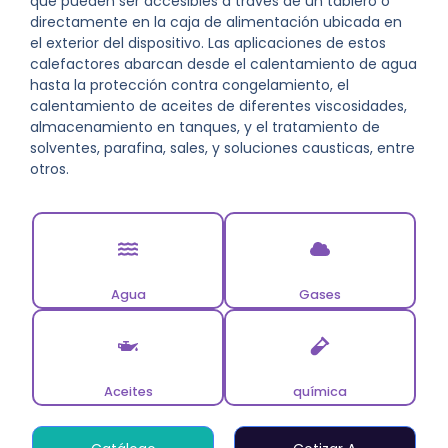
que pueden ser accesibles a través de un tablero o
directamente en la caja de alimentación ubicada en
el exterior del dispositivo. Las aplicaciones de estos
calefactores abarcan desde el calentamiento de agua
hasta la protección contra congelamiento, el
calentamiento de aceites de diferentes viscosidades,
almacenamiento en tanques, y el tratamiento de
solventes, parafina, sales, y soluciones causticas, entre
otros.
Agua
Gases
Aceites
química