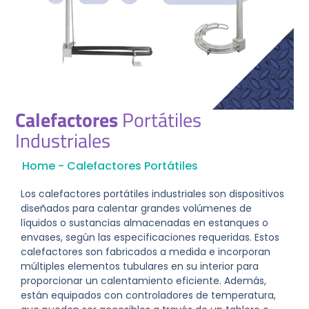
Calefactores
Portátiles
Industriales
Home
-
Calefactores Portátiles
Los calefactores portátiles industriales son dispositivos
diseñados para calentar grandes volúmenes de
líquidos o sustancias almacenadas en estanques o
envases, según las especificaciones requeridas. Estos
calefactores son fabricados a medida e incorporan
múltiples elementos tubulares en su interior para
proporcionar un calentamiento eficiente. Además,
están equipados con controladores de temperatura,