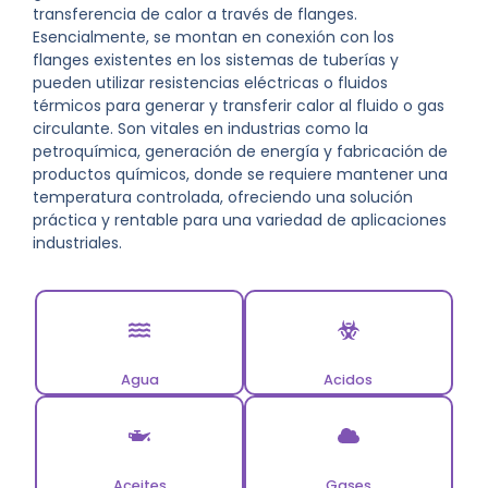
transferencia de calor a través de flanges.
Esencialmente, se montan en conexión con los
flanges existentes en los sistemas de tuberías y
pueden utilizar resistencias eléctricas o fluidos
térmicos para generar y transferir calor al fluido o gas
circulante. Son vitales en industrias como la
petroquímica, generación de energía y fabricación de
productos químicos, donde se requiere mantener una
temperatura controlada, ofreciendo una solución
práctica y rentable para una variedad de aplicaciones
industriales.
Agua
Acidos
Aceites
Gases