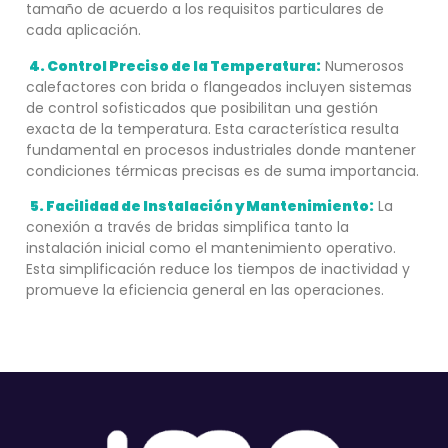
tamaño de acuerdo a los requisitos particulares de
cada aplicación.
4. Control Preciso de la Temperatura:
Numerosos
calefactores con brida o flangeados incluyen sistemas
de control sofisticados que posibilitan una gestión
exacta de la temperatura. Esta característica resulta
fundamental en procesos industriales donde mantener
condiciones térmicas precisas es de suma importancia.
5. Facilidad de Instalación y Mantenimiento:
La
conexión a través de bridas simplifica tanto la
instalación inicial como el mantenimiento operativo.
Esta simplificación reduce los tiempos de inactividad y
promueve la eficiencia general en las operaciones.