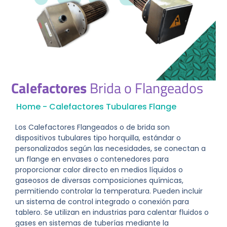
Calefactores
Brida o Flangeados
Home
-
Calefactores Tubulares Flange
Los Calefactores Flangeados o de brida son
dispositivos tubulares tipo horquilla, estándar o
personalizados según las necesidades, se conectan a
un flange en envases o contenedores para
proporcionar calor directo en medios líquidos o
gaseosos de diversas composiciones químicas,
permitiendo controlar la temperatura. Pueden incluir
un sistema de control integrado o conexión para
tablero. Se utilizan en industrias para calentar fluidos o
gases en sistemas de tuberías mediante la