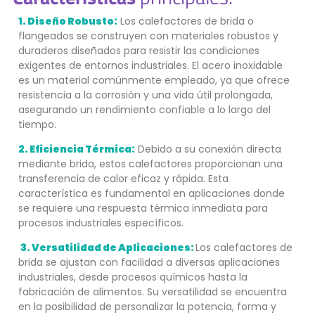
1. Diseño Robusto:
Los calefactores de brida o
flangeados se construyen con materiales robustos y
duraderos diseñados para resistir las condiciones
exigentes de entornos industriales. El acero inoxidable
es un material comúnmente empleado, ya que ofrece
resistencia a la corrosión y una vida útil prolongada,
asegurando un rendimiento confiable a lo largo del
tiempo.
2. Eficiencia Térmica:
Debido a su conexión directa
mediante brida, estos calefactores proporcionan una
transferencia de calor eficaz y rápida. Esta
característica es fundamental en aplicaciones donde
se requiere una respuesta térmica inmediata para
procesos industriales específicos.
3. Versatilidad de Aplicaciones:
Los calefactores de
brida se ajustan con facilidad a diversas aplicaciones
industriales, desde procesos químicos hasta la
fabricación de alimentos. Su versatilidad se encuentra
en la posibilidad de personalizar la potencia, forma y