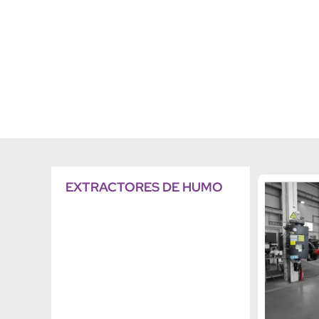
EXTRACTORES DE HUMO