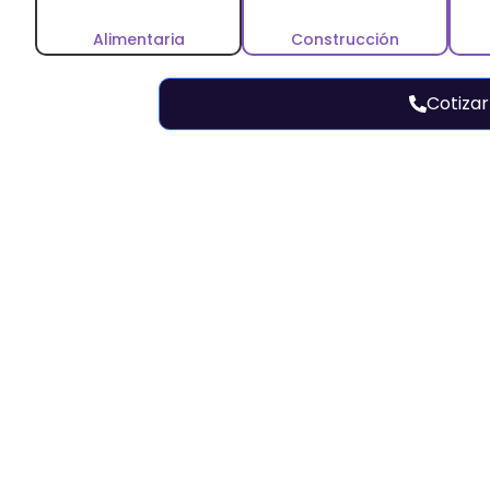
Alimentaria
Construcción
Cotizar