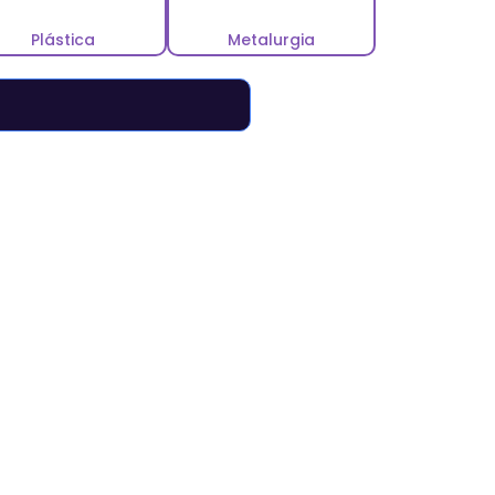
Plástica
Metalurgia