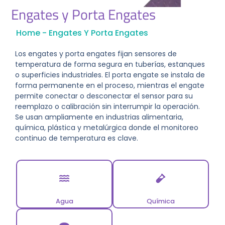
Engates y Porta Engates
Home
-
Engates Y Porta Engates
Los engates y porta engates fijan sensores de
temperatura de forma segura en tuberías, estanques
o superficies industriales. El porta engate se instala de
forma permanente en el proceso, mientras el engate
permite conectar o desconectar el sensor para su
reemplazo o calibración sin interrumpir la operación.
Se usan ampliamente en industrias alimentaria,
química, plástica y metalúrgica donde el monitoreo
continuo de temperatura es clave.
Agua
Química