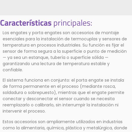
Características
principales:
Los engates y porta engates son accesorios de montaje
esenciales para la instalación de termocuplas y sensores de
temperatura en procesos industriales. Su función es fijar el
sensor de forma segura a la superficie o punto de medición
— ya sea un estanque, tubería o superficie sólida —
garantizando una lectura de temperatura estable y
confiable.
El sistema funciona en conjunto: el porta engate se instala
de forma permanente en el proceso (mediante rosca,
soldadura o sobrepuesto), mientras que el engate permite
conectar y desconectar el sensor cuando se necesita
reemplazarlo o calibrarlo, sin interrumpir la instalación ni
intervenir el proceso.
Estos accesorios son ampliamente utilizados en industrias
como la alimentaria, química, plástica y metalúrgica, donde