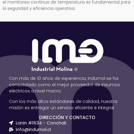
el monitoreo continuo de temperatura es fundamental para
la seguridad y eficiencia operativa.
Con más de 10 años de experiencia, Indumol se ha
consolidado como el mejor proveedor de insumos
eléctricos a nivel macro.
Con los más altos estándares de calidad, nuestra
misión es entregar un servicio eficiente e integral
DIRECCIÓN Y CONTACTO
Lanin #1634 - Conchali
info@indumol.cl