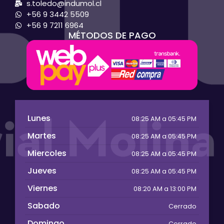
s.toledo@indumol.cl
+56 9 3442 5509
+56 9 7211 6964
MÉTODOS DE PAGO
Lunes
08:25 AM a 05:45 PM
Martes
08:25 AM a 05:45 PM
Miercoles
08:25 AM a 05:45 PM
Jueves
08:25 AM a 05:45 PM
Viernes
08:20 AM a 13:00 PM
Sabado
Cerrado
Domingo
Cerrado