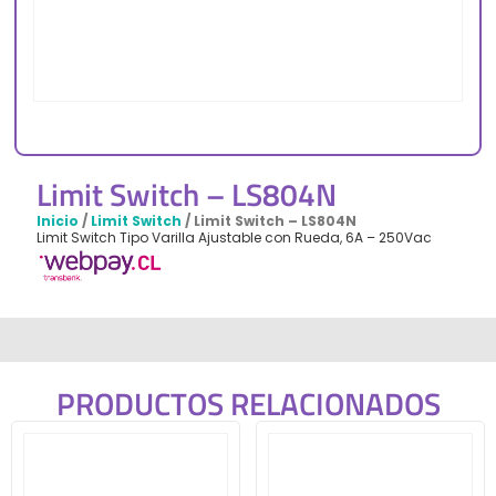
Limit Switch – LS804N
Inicio
/
Limit Switch
/ Limit Switch – LS804N
Limit Switch Tipo Varilla Ajustable con Rueda, 6A – 250Vac
PRODUCTOS RELACIONADOS