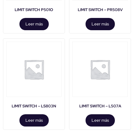
LIMIT SWITCH P501O
LIMIT SWITCH – PR508V
Leer más
Leer más
LIMIT SWITCH – LS803N
LIMIT SWITCH – L507A
Leer más
Leer más