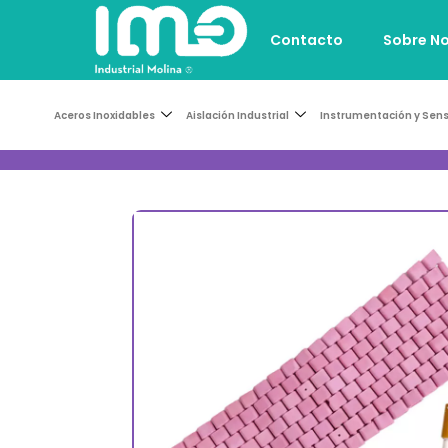
Contacto
Sobre N
Aceros Inoxidables
Aislación Industrial
Instrumentación y Sen