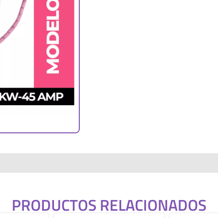
PRODUCTOS RELACIONADOS