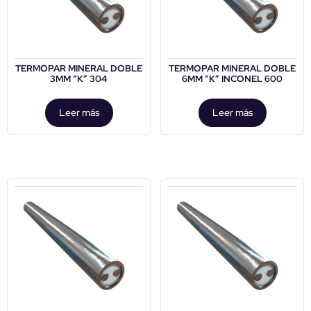
TERMOPAR MINERAL DOBLE
TERMOPAR MINERAL DOBLE
3MM “K” 304
6MM “K” INCONEL 600
Leer más
Leer más