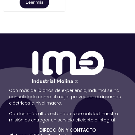
Leer más
Con más de 10 años de experiencia, Indumol se ha
consolidado como el mejor proveedor de insumos
eléctricos a nivel macro.
Con los más altos estándares de calidad, nuestra
misión es entregar un servicio eficiente e integral
DIRECCIÓN Y CONTACTO