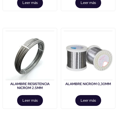
Leer más
Leer más
ALAMBRE RESISTENCIA
ALAMBRE NICROM 0,30MM
NICROM 2.5MM
Leer más
Leer más