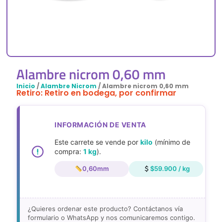
Alambre nicrom 0,60 mm
Inicio
/
Alambre Nicrom
/ Alambre nicrom 0,60 mm
Retiro: Retiro en bodega, por confirmar
INFORMACIÓN DE VENTA
Este carrete se vende por
kilo
(mínimo de
compra:
1 kg
).
0,60mm
$59.900 / kg
¿Quieres ordenar este producto? Contáctanos vía
formulario o WhatsApp y nos comunicaremos contigo.