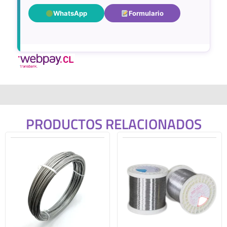
WhatsApp
Formulario
PRODUCTOS RELACIONADOS