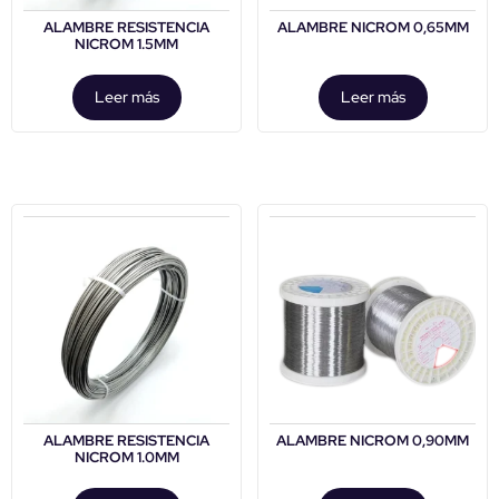
ALAMBRE RESISTENCIA
ALAMBRE NICROM 0,65MM
NICROM 1.5MM
Leer más
Leer más
ALAMBRE RESISTENCIA
ALAMBRE NICROM 0,90MM
NICROM 1.0MM