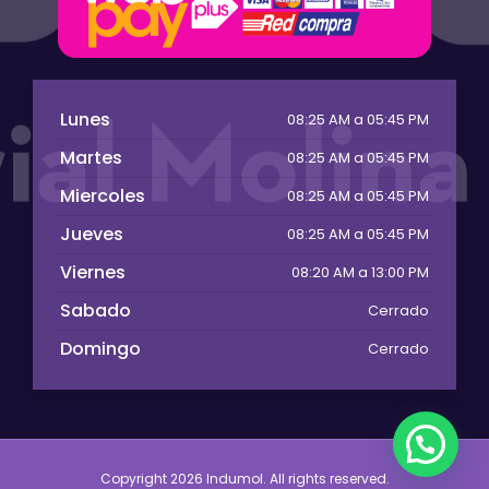
Lunes
08:25 AM a 05:45 PM
Martes
08:25 AM a 05:45 PM
Miercoles
08:25 AM a 05:45 PM
Jueves
08:25 AM a 05:45 PM
Viernes
08:20 AM a 13:00 PM
Sabado
Cerrado
Domingo
Cerrado
Copyright 2026 Indumol. All rights reserved.