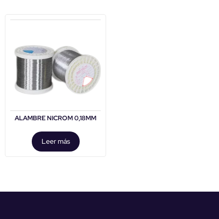
ALAMBRE NICROM 0,18MM
Leer más