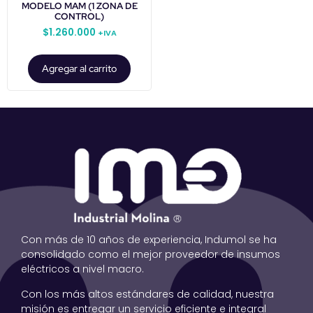
MODELO MAM (1 ZONA DE
CONTROL)
$
1.260.000
+IVA
Agregar al carrito
Con más de 10 años de experiencia, Indumol se ha
consolidado como el mejor proveedor de insumos
eléctricos a nivel macro.
Con los más altos estándares de calidad, nuestra
misión es entregar un servicio eficiente e integral