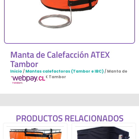
Manta de Calefacción ATEX
Tambor
Inicio
/
Mantas calefactoras (Tambor e IBC)
/ Manta de
Calefacción ATEX Tambor
PRODUCTOS RELACIONADOS