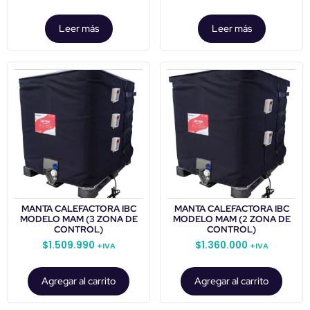
Leer más
Leer más
MANTA CALEFACTORA IBC
MANTA CALEFACTORA IBC
MODELO MAM (3 ZONA DE
MODELO MAM (2 ZONA DE
CONTROL)
CONTROL)
$
1.509.990
$
1.360.000
+IVA
+IVA
Agregar al carrito
Agregar al carrito