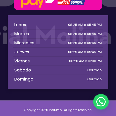
Lunes
08:25 AM a 05:45 PM
Martes
08:25 AM a 05:45 PM
Miercoles
08:25 AM a 05:45 PM
Jueves
08:25 AM a 05:45 PM
Viernes
08:20 AM a 13:00 PM
Sabado
Cerrado
Domingo
Cerrado
Copyright 2026 Indumol. All rights reserved.