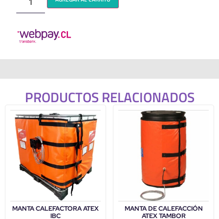
PRODUCTOS RELACIONADOS
MANTA CALEFACTORA ATEX
MANTA DE CALEFACCIÓN
IBC
ATEX TAMBOR