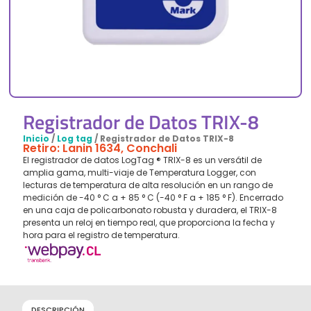
Registrador de Datos TRIX-8
Inicio
/
Log tag
/ Registrador de Datos TRIX-8
Retiro: Lanin 1634, Conchali
El registrador de datos LogTag ® TRIX-8 es un versátil de
amplia gama, multi-viaje de Temperatura Logger, con
lecturas de temperatura de alta resolución en un rango de
medición de -40 ° C a + 85 ° C (-40 ° F a + 185 ° F). Encerrado
en una caja de policarbonato robusta y duradera, el TRIX-8
presenta un reloj en tiempo real, que proporciona la fecha y
hora para el registro de temperatura.
DESCRIPCIÓN