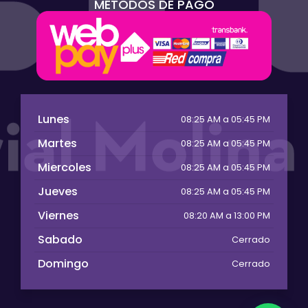
MÉTODOS DE PAGO
Lunes
08:25 AM a 05:45 PM
Martes
08:25 AM a 05:45 PM
Miercoles
08:25 AM a 05:45 PM
Jueves
08:25 AM a 05:45 PM
Viernes
08:20 AM a 13:00 PM
Sabado
Cerrado
Domingo
Cerrado