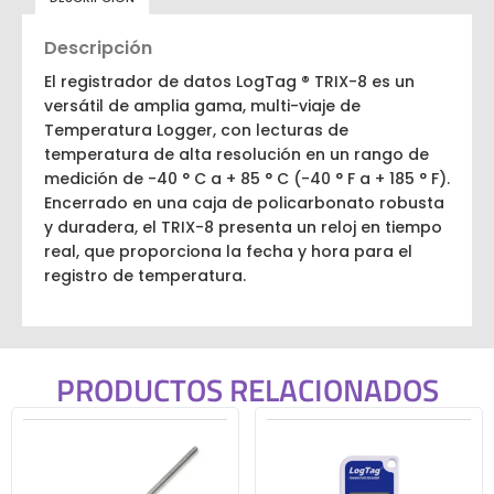
Descripción
El registrador de datos LogTag ® TRIX-8 es un
versátil de amplia gama, multi-viaje de
Temperatura Logger, con lecturas de
temperatura de alta resolución en un rango de
medición de -40 ° C a + 85 ° C (-40 ° F a + 185 ° F).
Encerrado en una caja de policarbonato robusta
y duradera, el TRIX-8 presenta un reloj en tiempo
real, que proporciona la fecha y hora para el
registro de temperatura.
PRODUCTOS RELACIONADOS