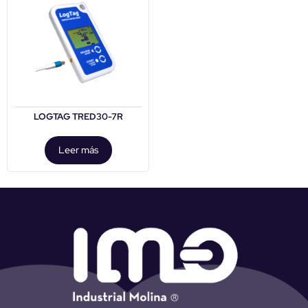
LOGTAG TRED30-7R
Leer más