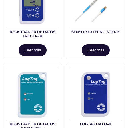
REGISTRADOR DE DATOS
SENSOR EXTERNO ST100K
TRID30-7R
Leer más
Leer más
REGISTRADOR DE DATOS
LOGTAG HAXO-8