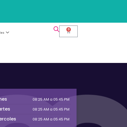
0
les
nes
08:25 AM a 05:45 PM
rtes
08:25 AM a 05:45 PM
ercoles
08:25 AM a 05:45 PM