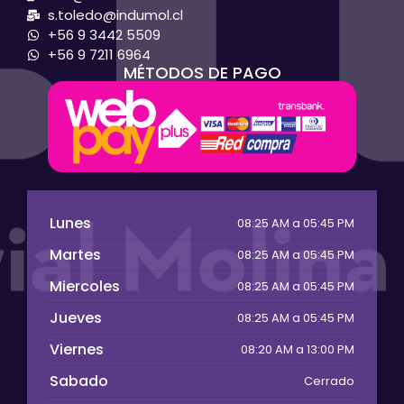
s.toledo@indumol.cl
+56 9 3442 5509
+56 9 7211 6964
MÉTODOS DE PAGO
Lunes
08:25 AM a 05:45 PM
Martes
08:25 AM a 05:45 PM
Miercoles
08:25 AM a 05:45 PM
Jueves
08:25 AM a 05:45 PM
Viernes
08:20 AM a 13:00 PM
Sabado
Cerrado