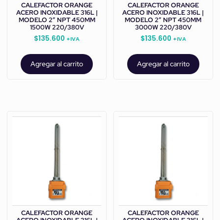
CALEFACTOR ORANGE
CALEFACTOR ORANGE
ACERO INOXIDABLE 316L |
ACERO INOXIDABLE 316L |
MODELO 2” NPT 450MM
MODELO 2” NPT 450MM
1500W 220/380V
3000W 220/380V
$
135.600
$
135.600
+IVA
+IVA
Agregar al carrito
Agregar al carrito
CALEFACTOR ORANGE
CALEFACTOR ORANGE