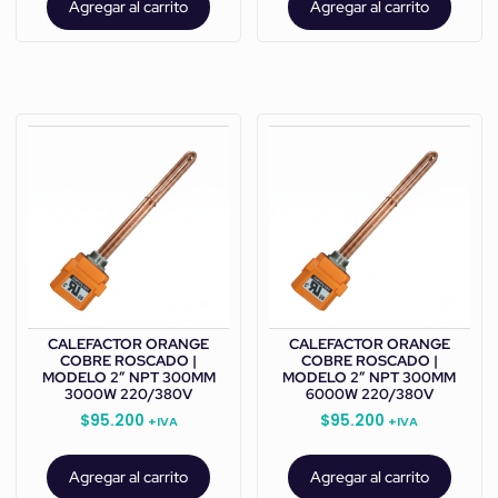
Agregar al carrito
Agregar al carrito
CALEFACTOR ORANGE
CALEFACTOR ORANGE
COBRE ROSCADO |
COBRE ROSCADO |
MODELO 2” NPT 300MM
MODELO 2” NPT 300MM
3000W 220/380V
6000W 220/380V
$
95.200
$
95.200
+IVA
+IVA
Agregar al carrito
Agregar al carrito