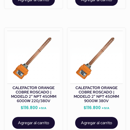
CALEFACTOR ORANGE
CALEFACTOR ORANGE
COBRE ROSCADO |
COBRE ROSCADO |
MODELO 2” NPT 450MM
MODELO 2” NPT 450MM
6000W 220/380V
9000W 380V
$
116.800
$
116.800
+IVA
+IVA
Agregar al carrito
Agregar al carrito