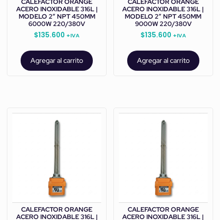
CALEFACTOR ORANGE
CALEFACTOR ORANGE
ACERO INOXIDABLE 316L |
ACERO INOXIDABLE 316L |
MODELO 2” NPT 450MM
MODELO 2” NPT 450MM
6000W 220/380V
9000W 220/380V
$
135.600
$
135.600
+IVA
+IVA
Agregar al carrito
Agregar al carrito
CALEFACTOR ORANGE
CALEFACTOR ORANGE
ACERO INOXIDABLE 316L |
ACERO INOXIDABLE 316L |