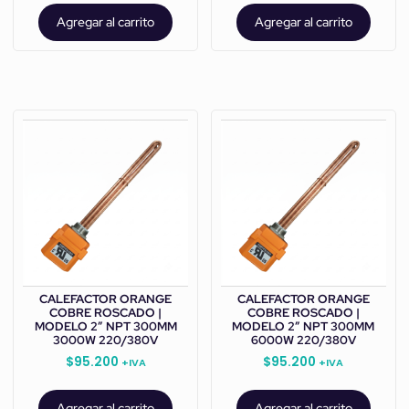
Agregar al carrito
Agregar al carrito
CALEFACTOR ORANGE
CALEFACTOR ORANGE
COBRE ROSCADO |
COBRE ROSCADO |
MODELO 2” NPT 300MM
MODELO 2” NPT 300MM
3000W 220/380V
6000W 220/380V
$
95.200
$
95.200
+IVA
+IVA
Agregar al carrito
Agregar al carrito