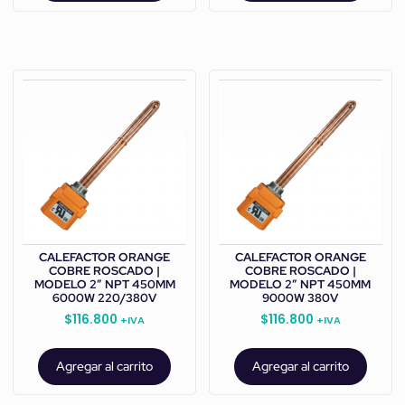
CALEFACTOR ORANGE
CALEFACTOR ORANGE
COBRE ROSCADO |
COBRE ROSCADO |
MODELO 2” NPT 450MM
MODELO 2” NPT 450MM
6000W 220/380V
9000W 380V
$
116.800
$
116.800
+IVA
+IVA
Agregar al carrito
Agregar al carrito