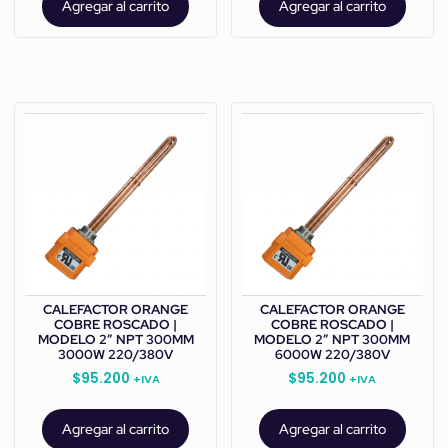
Agregar al carrito
Agregar al carrito
CALEFACTOR ORANGE
CALEFACTOR ORANGE
COBRE ROSCADO |
COBRE ROSCADO |
MODELO 2” NPT 300MM
MODELO 2” NPT 300MM
3000W 220/380V
6000W 220/380V
$
95.200
$
95.200
+IVA
+IVA
Agregar al carrito
Agregar al carrito