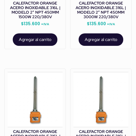
CALEFACTOR ORANGE
CALEFACTOR ORANGE
ACERO INOXIDABLE 316L |
ACERO INOXIDABLE 316L |
MODELO 2” NPT 450MM
MODELO 2” NPT 450MM
1500W 220/380V
3000W 220/380V
$
135.600
$
135.600
+IVA
+IVA
Agregar al carrito
Agregar al carrito
CALEFACTOR ORANGE
CALEFACTOR ORANGE