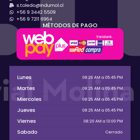
s.toledo@indumol.cl
+56 9 3442 5509
+56 9 7211 6964
MÉTODOS DE PAGO
Lunes
08:25 AM a 05:45 PM
Martes
08:25 AM a 05:45 PM
Miercoles
08:25 AM a 05:45 PM
Jueves
08:25 AM a 05:45 PM
Viernes
08:20 AM a 13:00 PM
Sabado
Cerrado