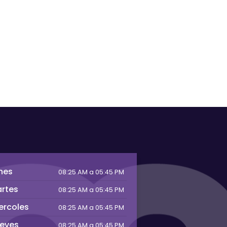
nes
08:25 AM a 05:45 PM
rtes
08:25 AM a 05:45 PM
ercoles
08:25 AM a 05:45 PM
eves
08:25 AM a 05:45 PM