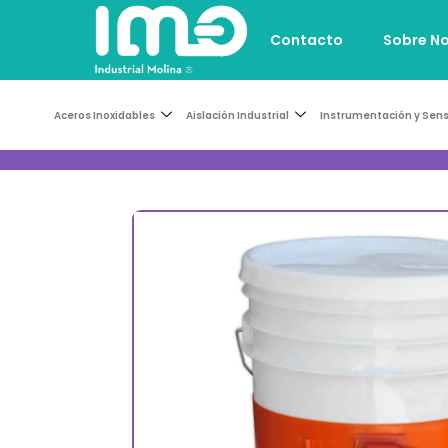
Contacto
Sobre N
Aceros Inoxidables
Aislación Industrial
Instrumentación y Sen