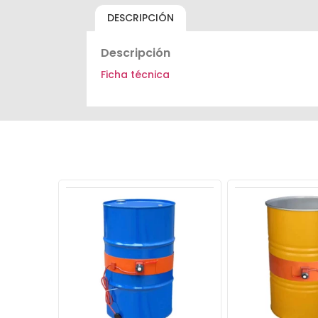
DESCRIPCIÓN
Descripción
Ficha técnica