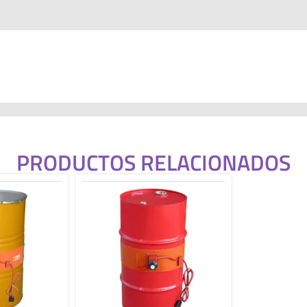
PRODUCTOS RELACIONADOS