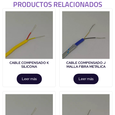
PRODUCTOS RELACIONADOS
CABLE COMPENSADO K
CABLE COMPENSADO J
SILICONA
MALLA FIBRA METÁLICA
Leer más
Leer más