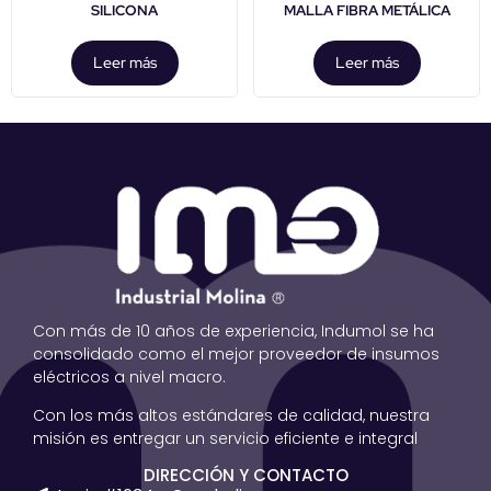
SILICONA
MALLA FIBRA METÁLICA
Leer más
Leer más
Con más de 10 años de experiencia, Indumol se ha
consolidado como el mejor proveedor de insumos
eléctricos a nivel macro.
Con los más altos estándares de calidad, nuestra
misión es entregar un servicio eficiente e integral
DIRECCIÓN Y CONTACTO