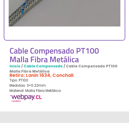
Cable Compensado PT100
Malla Fibra Metálica
Inicio
/
Cable Compensado
/ Cable Compensado PT100
Malla Fibra Metálica
Retiro: Lanin 1634, Conchali
Tipo: PT100
Medidas: 3×0.22mm
Material: Malla Fibra Metálica