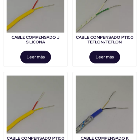
CABLE COMPENSADO J
CABLE COMPENSADO PT100
SILICONA
TEFLON/TEFLON
Leer más
Leer más
CABLE COMPENSADO PT100
CABLE COMPENSADO K