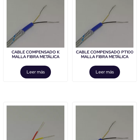
CABLE COMPENSADO K
CABLE COMPENSADO PT100
MALLA FIBRA METÁLICA
MALLA FIBRA METÁLICA
Leer más
Leer más