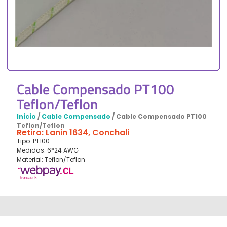
Cable Compensado PT100
Teflon/Teflon
Inicio
/
Cable Compensado
/ Cable Compensado PT100
Teflon/Teflon
Retiro: Lanin 1634, Conchali
Tipo: PT100
Medidas: 6*24 AWG
Material: Teflon/Teflon