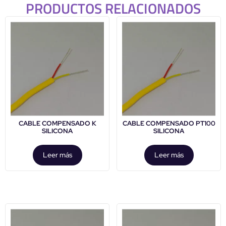
PRODUCTOS RELACIONADOS
CABLE COMPENSADO K
CABLE COMPENSADO PT100
SILICONA
SILICONA
Leer más
Leer más