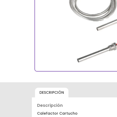
DESCRIPCIÓN
Descripción
Calefactor Cartucho