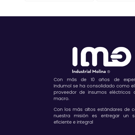
Con más de 10 años de experie
Indumol se ha consolidado como el
proveedor de insumos eléctricos a
macro.
Con los más altos estándares de ca
nuestra misión es entregar un se
eficiente e integral