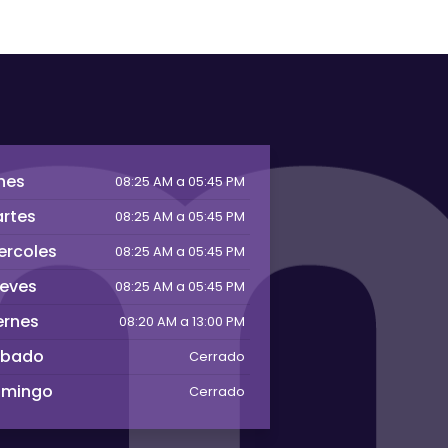
nes
08:25 AM a 05:45 PM
rtes
08:25 AM a 05:45 PM
ercoles
08:25 AM a 05:45 PM
eves
08:25 AM a 05:45 PM
ernes
08:20 AM a 13:00 PM
abado
Cerrado
omingo
Cerrado