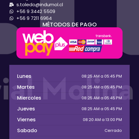
s.toledo@indumol.cl
+56 9 3442 5509
+56 9 7211 6964
MÉTODOS DE PAGO
Lunes
08:25 AM a 05:45 PM
Martes
08:25 AM a 05:45 PM
Miercoles
08:25 AM a 05:45 PM
Jueves
08:25 AM a 05:45 PM
Viernes
08:20 AM a 13:00 PM
Sabado
Cerrado