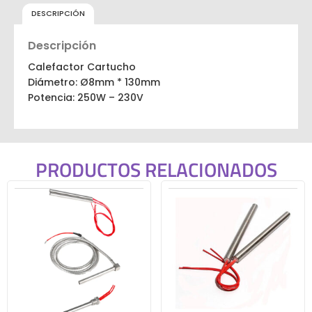
DESCRIPCIÓN
Descripción
Calefactor Cartucho
Diámetro: Ø8mm * 130mm
Potencia: 250W – 230V
PRODUCTOS RELACIONADOS