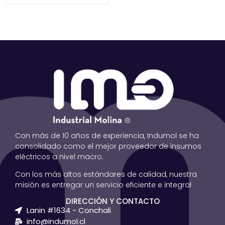
Con más de 10 años de experiencia, Indumol se ha
consolidado como el mejor proveedor de insumos
eléctricos a nivel macro.
Con los más altos estándares de calidad, nuestra
misión es entregar un servicio eficiente e integral
DIRECCIÓN Y CONTACTO
Lanin #1634 - Conchali
info@indumol.cl