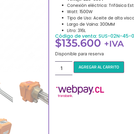
Conexión eléctrica: Trifásica Est
Watt: 1500W
Tipo de Uso: Aceite de alta visc
Largo de Vaina: 300MM
Litro: 316L
Código de venta: SUS-02N-45-0
$
135.600
+IVA
Disponible para reserva
AGREGAR AL CARRITO