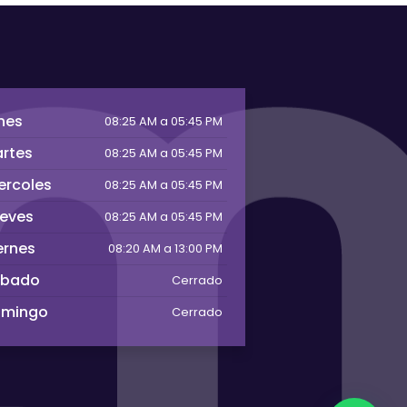
nes
08:25 AM a 05:45 PM
rtes
08:25 AM a 05:45 PM
ercoles
08:25 AM a 05:45 PM
eves
08:25 AM a 05:45 PM
ernes
08:20 AM a 13:00 PM
abado
Cerrado
omingo
Cerrado