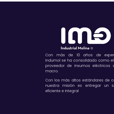
Con más de 10 años de experie
Indumol se ha consolidado como el
proveedor de insumos eléctricos a
macro.
Con los más altos estándares de ca
nuestra misión es entregar un se
eficiente e integral