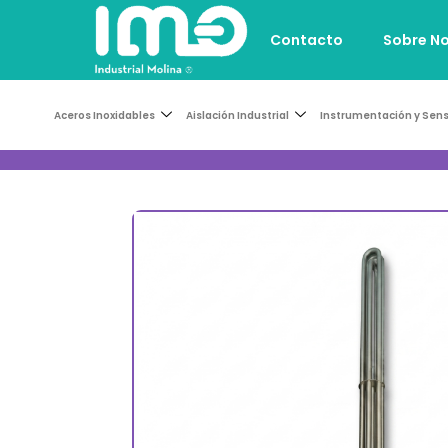
Contacto
Sobre N
Aceros Inoxidables
Aislación Industrial
Instrumentación y Sen