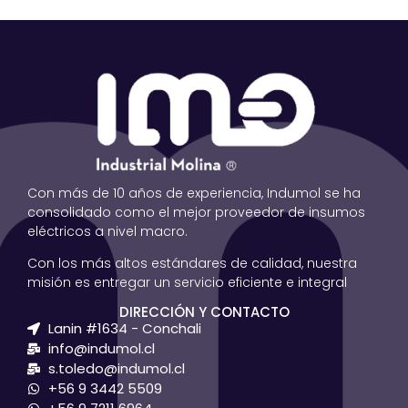
Con más de 10 años de experiencia, Indumol se ha
consolidado como el mejor proveedor de insumos
eléctricos a nivel macro.
Con los más altos estándares de calidad, nuestra
misión es entregar un servicio eficiente e integral
DIRECCIÓN Y CONTACTO
Lanin #1634 - Conchali
info@indumol.cl
s.toledo@indumol.cl
+56 9 3442 5509