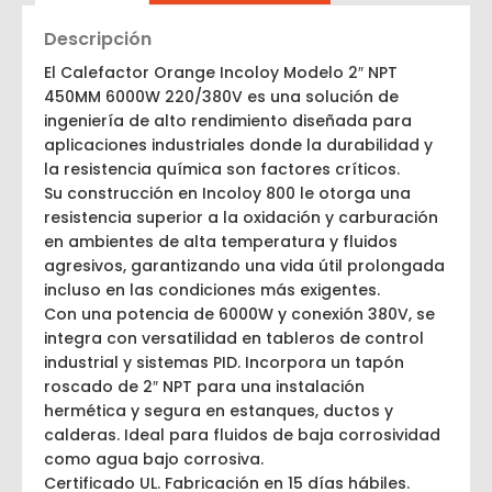
Descripción
El Calefactor Orange Incoloy Modelo 2″ NPT
450MM 6000W 220/380V es una solución de
ingeniería de alto rendimiento diseñada para
aplicaciones industriales donde la durabilidad y
la resistencia química son factores críticos.
Su construcción en Incoloy 800 le otorga una
resistencia superior a la oxidación y carburación
en ambientes de alta temperatura y fluidos
agresivos, garantizando una vida útil prolongada
incluso en las condiciones más exigentes.
Con una potencia de 6000W y conexión 380V, se
integra con versatilidad en tableros de control
industrial y sistemas PID. Incorpora un tapón
roscado de 2″ NPT para una instalación
hermética y segura en estanques, ductos y
calderas. Ideal para fluidos de baja corrosividad
como agua bajo corrosiva.
Certificado UL. Fabricación en 15 días hábiles.