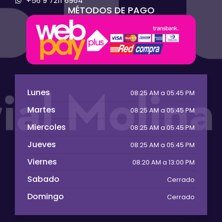
+56 9 7211 6964
MÉTODOS DE PAGO
Lunes
08:25 AM a 05:45 PM
Martes
08:25 AM a 05:45 PM
Miercoles
08:25 AM a 05:45 PM
Jueves
08:25 AM a 05:45 PM
Viernes
08:20 AM a 13:00 PM
Sabado
Cerrado
Domingo
Cerrado