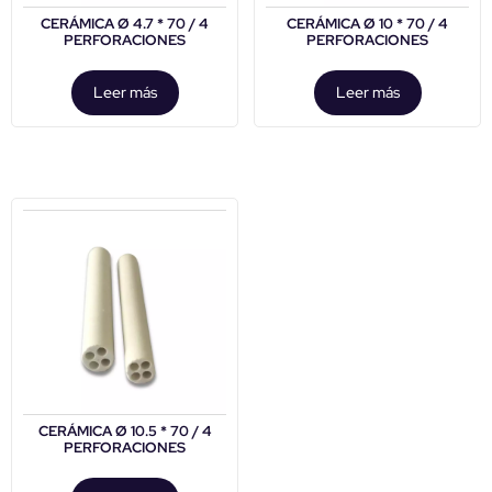
CERÁMICA Ø 4.7 * 70 / 4
CERÁMICA Ø 10 * 70 / 4
PERFORACIONES
PERFORACIONES
Leer más
Leer más
CERÁMICA Ø 10.5 * 70 / 4
PERFORACIONES