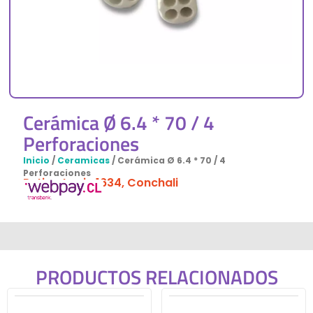
Cerámica Ø 6.4 * 70 / 4
Perforaciones
Inicio
/
Ceramicas
/ Cerámica Ø 6.4 * 70 / 4
Perforaciones
Retiro: Lanin 1634, Conchali
PRODUCTOS RELACIONADOS