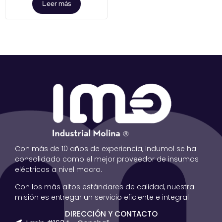
Leer más
Con más de 10 años de experiencia, Indumol se ha
consolidado como el mejor proveedor de insumos
eléctricos a nivel macro.
Con los más altos estándares de calidad, nuestra
misión es entregar un servicio eficiente e integral
DIRECCIÓN Y CONTACTO