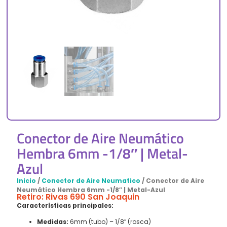
Conector de Aire Neumático
Hembra 6mm -1/8″ | Metal-
Azul
Inicio
/
Conector de Aire Neumatico
/ Conector de Aire
Neumático Hembra 6mm -1/8″ | Metal-Azul
Retiro: Rivas 690 San Joaquin
Características principales:
Medidas:
6mm (tubo) – 1/8″ (rosca)