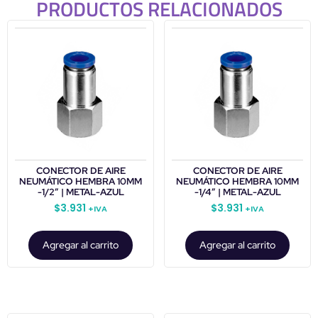
PRODUCTOS RELACIONADOS
CONECTOR DE AIRE
CONECTOR DE AIRE
NEUMÁTICO HEMBRA 10MM
NEUMÁTICO HEMBRA 10MM
-1/2″ | METAL-AZUL
-1/4″ | METAL-AZUL
$
3.931
$
3.931
+IVA
+IVA
Agregar al carrito
Agregar al carrito