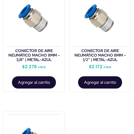
CONECTOR DE AIRE
CONECTOR DE AIRE
NEUMÁTICO MACHO 8MM –
NEUMÁTICO MACHO 8MM –
3/8″ | METAL-AZUL
1/2″ | METAL-AZUL
$
2.276
$
2.172
+IVA
+IVA
Agregar al carrito
Agregar al carrito