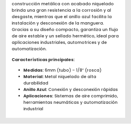
construcción metálica con acabado niquelado
brinda una gran resistencia a la corrosión y al
desgaste, mientras que el anillo azul facilita la
instalación y desconexión de la manguera.
Gracias a su diseño compacto, garantiza un flujo
de aire estable y un sellado hermético, ideal para
aplicaciones industriales, automotrices y de
automatización.
Características principales:
Medidas:
6mm (tubo) – 1/8″ (rosca)
Material:
Metal niquelado de alta
durabilidad
Anillo Azul:
Conexión y desconexión rápidas
Aplicaciones:
Sistemas de aire comprimido,
herramientas neumáticas y automatización
industrial