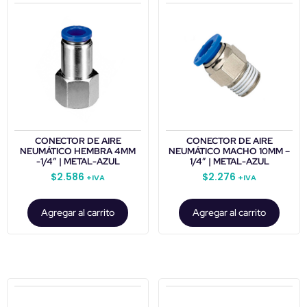
CONECTOR DE AIRE
CONECTOR DE AIRE
NEUMÁTICO HEMBRA 4MM
NEUMÁTICO MACHO 10MM –
-1/4″ | METAL-AZUL
1/4″ | METAL-AZUL
$
2.586
$
2.276
+IVA
+IVA
Agregar al carrito
Agregar al carrito