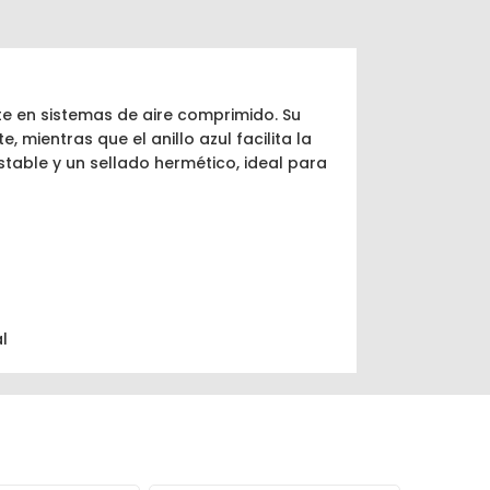
te en sistemas de aire comprimido. Su
mientras que el anillo azul facilita la
stable y un sellado hermético, ideal para
l