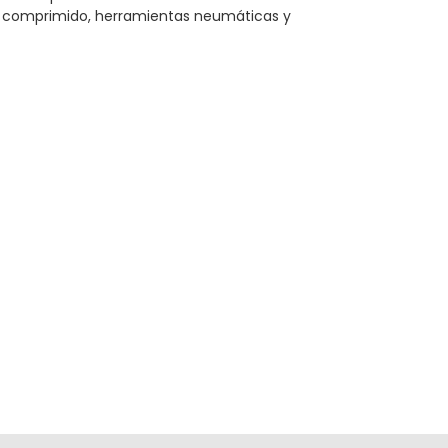
e comprimido, herramientas neumáticas y