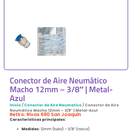
Conector de Aire Neumático
Macho 12mm – 3/8″ | Metal-
Azul
Inicio
/
Conector de Aire Neumatico
/ Conector de Aire
Neumático Macho 12mm – 3/8″ | Metal-Azul
Retiro: Rivas 690 San Joaquin
Características principales:
Medidas:
12mm (tubo) – 3/8″ (rosca)