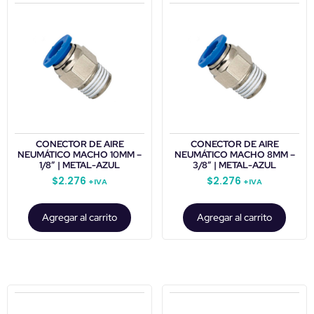
CONECTOR DE AIRE
CONECTOR DE AIRE
NEUMÁTICO MACHO 10MM –
NEUMÁTICO MACHO 8MM –
1/8″ | METAL-AZUL
3/8″ | METAL-AZUL
$
2.276
$
2.276
+IVA
+IVA
Agregar al carrito
Agregar al carrito