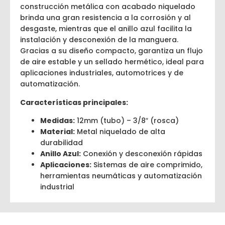
construcción metálica con acabado niquelado
brinda una gran resistencia a la corrosión y al
desgaste, mientras que el anillo azul facilita la
instalación y desconexión de la manguera.
Gracias a su diseño compacto, garantiza un flujo
de aire estable y un sellado hermético, ideal para
aplicaciones industriales, automotrices y de
automatización.
Características principales:
Medidas:
12mm (tubo) – 3/8″ (rosca)
Material:
Metal niquelado de alta
durabilidad
Anillo Azul:
Conexión y desconexión rápidas
Aplicaciones:
Sistemas de aire comprimido,
herramientas neumáticas y automatización
industrial