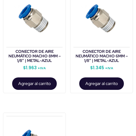
CONECTOR DE AIRE
CONECTOR DE AIRE
NEUMÁTICO MACHO 8MM –
NEUMÁTICO MACHO 6MM –
1/8″ | METAL-AZUL
1/8″ | METAL-AZUL
$
1.963
$
1.345
+IVA
+IVA
Agregar al carrito
Agregar al carrito