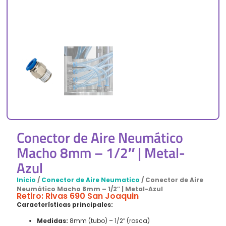
Conector de Aire Neumático
Macho 8mm – 1/2″ | Metal-
Azul
Inicio
/
Conector de Aire Neumatico
/ Conector de Aire
Neumático Macho 8mm – 1/2″ | Metal-Azul
Retiro: Rivas 690 San Joaquin
Características principales:
Medidas:
8mm (tubo) – 1/2″ (rosca)