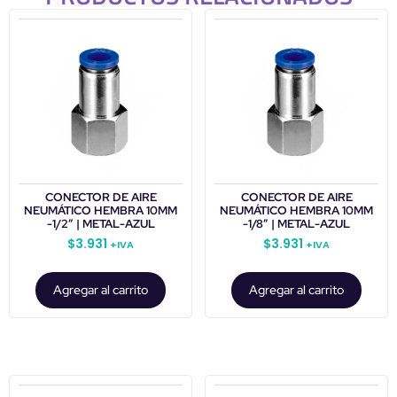
CONECTOR DE AIRE
CONECTOR DE AIRE
NEUMÁTICO HEMBRA 10MM
NEUMÁTICO HEMBRA 10MM
-1/2″ | METAL-AZUL
-1/8″ | METAL-AZUL
$
3.931
$
3.931
+IVA
+IVA
Agregar al carrito
Agregar al carrito