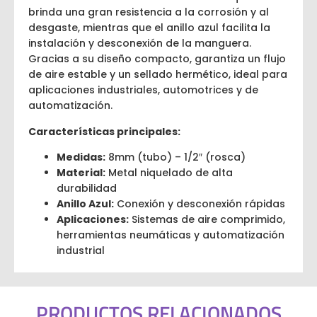
brinda una gran resistencia a la corrosión y al
desgaste, mientras que el anillo azul facilita la
instalación y desconexión de la manguera.
Gracias a su diseño compacto, garantiza un flujo
de aire estable y un sellado hermético, ideal para
aplicaciones industriales, automotrices y de
automatización.
Características principales:
Medidas:
8mm (tubo) – 1/2″ (rosca)
Material:
Metal niquelado de alta
durabilidad
Anillo Azul:
Conexión y desconexión rápidas
Aplicaciones:
Sistemas de aire comprimido,
herramientas neumáticas y automatización
industrial
PRODUCTOS RELACIONADOS