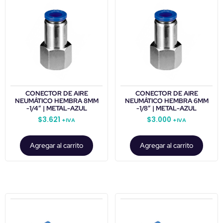
CONECTOR DE AIRE
CONECTOR DE AIRE
NEUMÁTICO HEMBRA 8MM
NEUMÁTICO HEMBRA 6MM
-1/4″ | METAL-AZUL
-1/8″ | METAL-AZUL
$
3.621
$
3.000
+IVA
+IVA
Agregar al carrito
Agregar al carrito