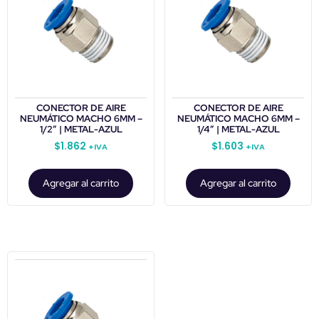
CONECTOR DE AIRE
CONECTOR DE AIRE
NEUMÁTICO MACHO 6MM –
NEUMÁTICO MACHO 6MM –
1/2″ | METAL-AZUL
1/4″ | METAL-AZUL
$
1.862
$
1.603
+IVA
+IVA
Agregar al carrito
Agregar al carrito