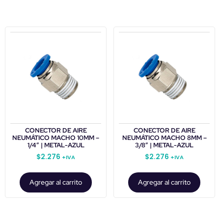
CONECTOR DE AIRE
CONECTOR DE AIRE
NEUMÁTICO MACHO 10MM –
NEUMÁTICO MACHO 8MM –
1/4″ | METAL-AZUL
3/8″ | METAL-AZUL
$
2.276
$
2.276
+IVA
+IVA
Agregar al carrito
Agregar al carrito