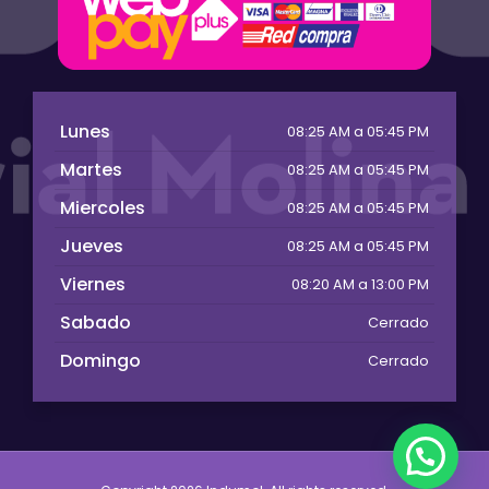
Lunes
08:25 AM a 05:45 PM
Martes
08:25 AM a 05:45 PM
Miercoles
08:25 AM a 05:45 PM
Jueves
08:25 AM a 05:45 PM
Viernes
08:20 AM a 13:00 PM
Sabado
Cerrado
Domingo
Cerrado