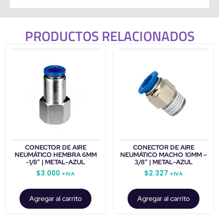
PRODUCTOS RELACIONADOS
CONECTOR DE AIRE
CONECTOR DE AIRE
NEUMÁTICO HEMBRA 6MM
NEUMÁTICO MACHO 10MM –
-1/8″ | METAL-AZUL
3/8″ | METAL-AZUL
$
3.000
$
2.327
+IVA
+IVA
Agregar al carrito
Agregar al carrito