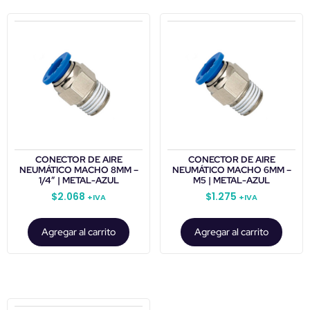
CONECTOR DE AIRE
CONECTOR DE AIRE
NEUMÁTICO MACHO 8MM –
NEUMÁTICO MACHO 6MM –
1/4″ | METAL-AZUL
M5 | METAL-AZUL
$
2.068
$
1.275
+IVA
+IVA
Agregar al carrito
Agregar al carrito