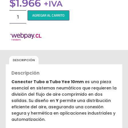
$
1.966
+IVA
AGREGAR AL CARRITO
DESCRIPCIÓN
Descripción
Conector Tubo a Tubo Yee 10mm
es una pieza
esencial en sistemas neumáticos que requieren la
división del flujo de aire comprimido en dos
salidas. Su diseño en
Y
permite una distribución
eficiente del aire, asegurando una conexión
segura y hermética en aplicaciones industriales y
automatización.