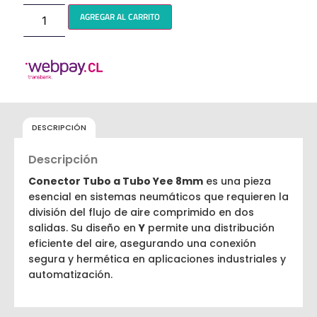
AGREGAR AL CARRITO
DESCRIPCIÓN
Descripción
Conector Tubo a Tubo Yee 8mm
es una pieza
esencial en sistemas neumáticos que requieren la
división del flujo de aire comprimido en dos
salidas. Su diseño en
Y
permite una distribución
eficiente del aire, asegurando una conexión
segura y hermética en aplicaciones industriales y
automatización.