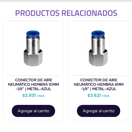
PRODUCTOS RELACIONADOS
CONECTOR DE AIRE
CONECTOR DE AIRE
NEUMÁTICO HEMBRA 10MM
NEUMÁTICO HEMBRA 8MM
-1/8″ | METAL-AZUL
-1/8″ | METAL-AZUL
$
3.931
$
3.621
+IVA
+IVA
Agregar al carrito
Agregar al carrito