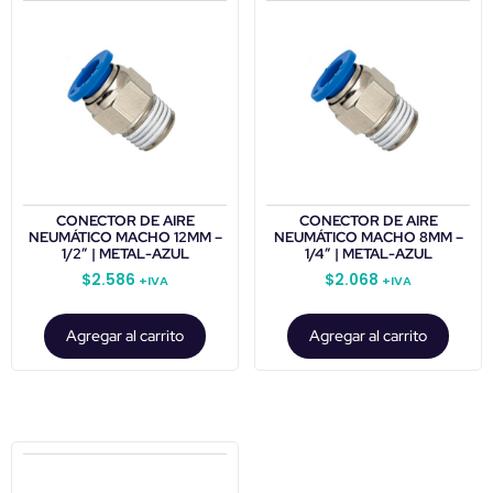
CONECTOR DE AIRE
CONECTOR DE AIRE
NEUMÁTICO MACHO 12MM –
NEUMÁTICO MACHO 8MM –
1/2″ | METAL-AZUL
1/4″ | METAL-AZUL
$
2.586
$
2.068
+IVA
+IVA
Agregar al carrito
Agregar al carrito