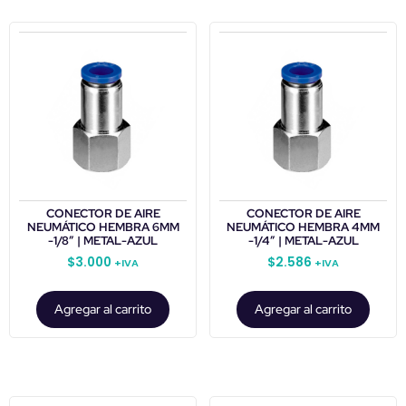
CONECTOR DE AIRE
CONECTOR DE AIRE
NEUMÁTICO HEMBRA 6MM
NEUMÁTICO HEMBRA 4MM
-1/8″ | METAL-AZUL
-1/4″ | METAL-AZUL
$
3.000
$
2.586
+IVA
+IVA
Agregar al carrito
Agregar al carrito