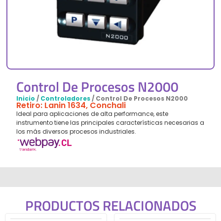
Control De Procesos N2000
Inicio
/
Controladores
/ Control De Procesos N2000
Retiro: Lanin 1634, Conchali
Ideal para aplicaciones de alta performance, este
instrumento tiene las principales características necesarias a
los más diversos procesos industriales.
PRODUCTOS RELACIONADOS