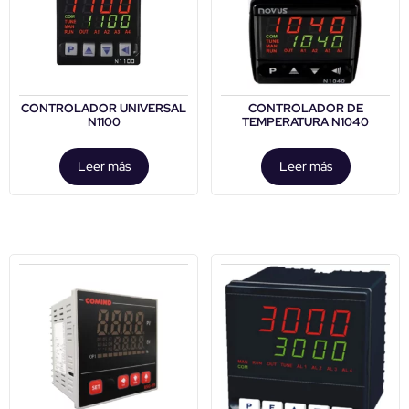
CONTROLADOR UNIVERSAL
CONTROLADOR DE
N1100
TEMPERATURA N1040
Leer más
Leer más