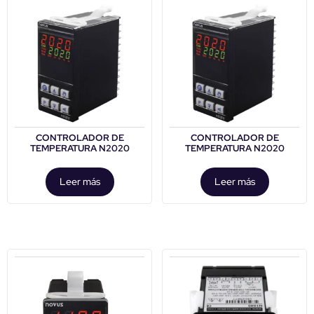
CONTROLADOR DE
CONTROLADOR DE
TEMPERATURA N2020
TEMPERATURA N2020
Leer más
Leer más