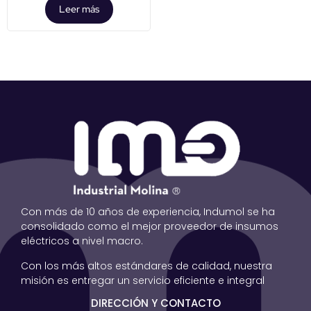
Leer más
Con más de 10 años de experiencia, Indumol se ha
consolidado como el mejor proveedor de insumos
eléctricos a nivel macro.
Con los más altos estándares de calidad, nuestra
misión es entregar un servicio eficiente e integral
DIRECCIÓN Y CONTACTO