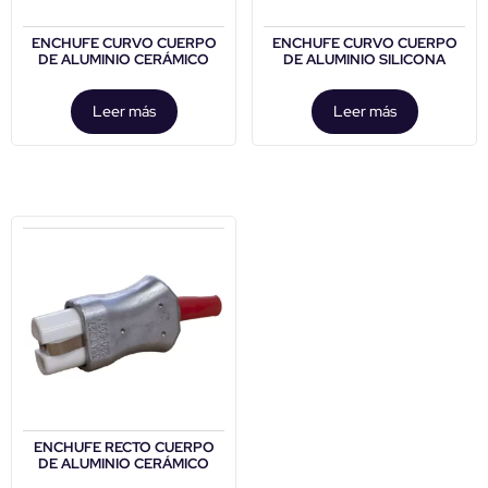
ENCHUFE CURVO CUERPO
ENCHUFE CURVO CUERPO
DE ALUMINIO CERÁMICO
DE ALUMINIO SILICONA
Leer más
Leer más
ENCHUFE RECTO CUERPO
DE ALUMINIO CERÁMICO