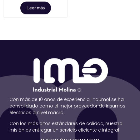
Leer más
Con más de 10 años de experiencia, Indumol se ha
consolidado como el mejor proveedor de insumos
eléctricos a nivel macro.
Con los más altos estándares de calidad, nuestra
misión es entregar un servicio eficiente e integral