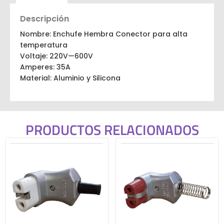
Descripción
Nombre: Enchufe Hembra Conector para alta
temperatura
Voltaje: 220V—600V
Amperes: 35A
Material: Aluminio y Silicona
PRODUCTOS RELACIONADOS