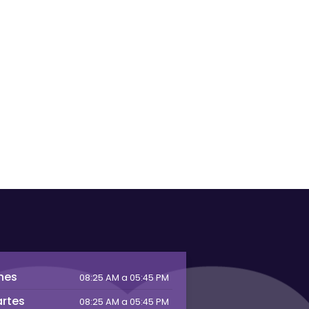
nes
08:25 AM a 05:45 PM
rtes
08:25 AM a 05:45 PM