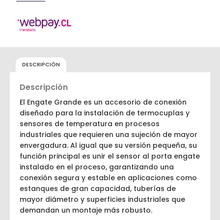
DESCRIPCIÓN
Descripción
El Engate Grande es un accesorio de conexión
diseñado para la instalación de termocuplas y
sensores de temperatura en procesos
industriales que requieren una sujeción de mayor
envergadura. Al igual que su versión pequeña, su
función principal es unir el sensor al porta engate
instalado en el proceso, garantizando una
conexión segura y estable en aplicaciones como
estanques de gran capacidad, tuberías de
mayor diámetro y superficies industriales que
demandan un montaje más robusto.