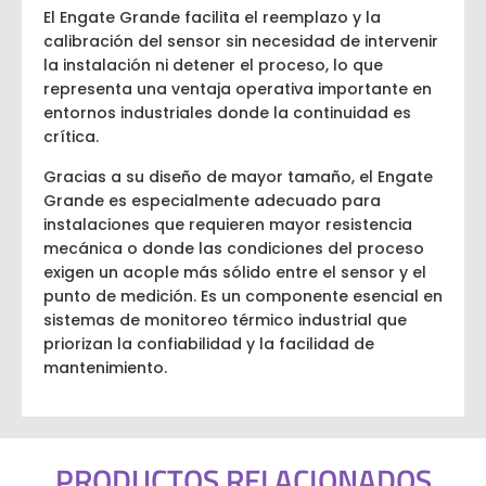
El Engate Grande facilita el reemplazo y la
calibración del sensor sin necesidad de intervenir
la instalación ni detener el proceso, lo que
representa una ventaja operativa importante en
entornos industriales donde la continuidad es
crítica.
Gracias a su diseño de mayor tamaño, el Engate
Grande es especialmente adecuado para
instalaciones que requieren mayor resistencia
mecánica o donde las condiciones del proceso
exigen un acople más sólido entre el sensor y el
punto de medición. Es un componente esencial en
sistemas de monitoreo térmico industrial que
priorizan la confiabilidad y la facilidad de
mantenimiento.
PRODUCTOS RELACIONADOS