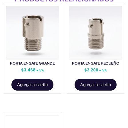
PORTA ENGATE GRANDE
PORTA ENGATE PEQUEÑO
$
3.468
$
3.200
+IVA
+IVA
Agregar al carrito
Agregar al carrito