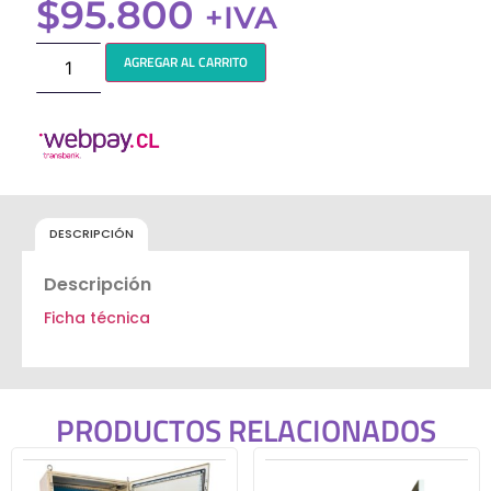
$
95.800
+IVA
AGREGAR AL CARRITO
DESCRIPCIÓN
Descripción
Ficha técnica
PRODUCTOS RELACIONADOS