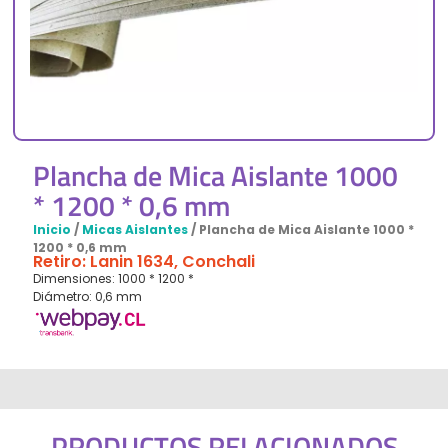
Plancha de Mica Aislante 1000
* 1200 * 0,6 mm
Inicio
/
Micas Aislantes
/ Plancha de Mica Aislante 1000 *
1200 * 0,6 mm
Retiro: Lanin 1634, Conchali
Dimensiones: 1000 * 1200 *
Diámetro: 0,6 mm
PRODUCTOS RELACIONADOS