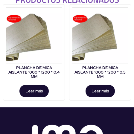
PLANCHA DE MICA
PLANCHA DE MICA
AISLANTE 1000 * 1200 * 0,4
AISLANTE 1000 * 1200 * 0,5
MM
MM
Leer más
Leer más