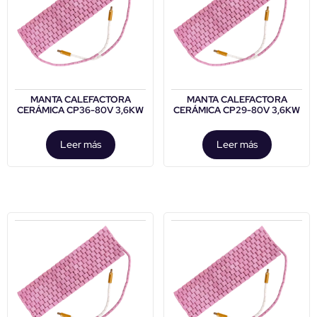
MANTA CALEFACTORA
MANTA CALEFACTORA
CERÁMICA CP36-80V 3,6KW
CERÁMICA CP29-80V 3,6KW
Leer más
Leer más