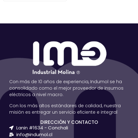
Con más de 10 años de experiencia, Indumol se ha
consolidado como el mejor proveedor de insumos
eléctricos a nivel macro.
Con los más altos estándares de calidad, nuestra
misión es entregar un servicio eficiente e integral
DIRECCIÓN Y CONTACTO
Lanin #1634 - Conchali
info@indumol.cl