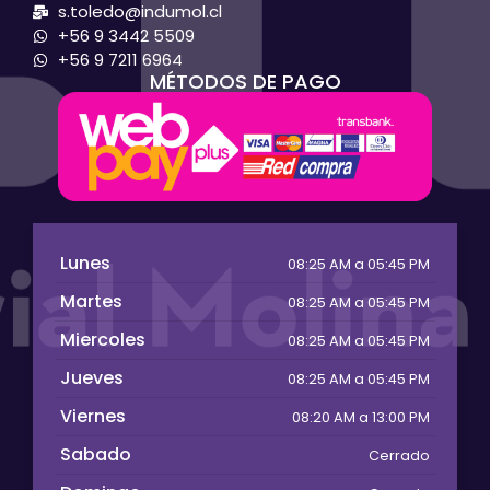
s.toledo@indumol.cl
+56 9 3442 5509
+56 9 7211 6964
MÉTODOS DE PAGO
Lunes
08:25 AM a 05:45 PM
Martes
08:25 AM a 05:45 PM
Miercoles
08:25 AM a 05:45 PM
Jueves
08:25 AM a 05:45 PM
Viernes
08:20 AM a 13:00 PM
Sabado
Cerrado