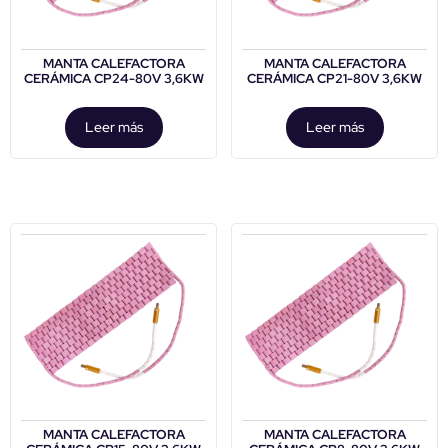
MANTA CALEFACTORA
MANTA CALEFACTORA
CERÁMICA CP24-80V 3,6KW
CERÁMICA CP21-80V 3,6KW
Leer más
Leer más
MANTA CALEFACTORA
MANTA CALEFACTORA