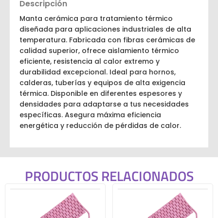
Descripción
Manta cerámica para tratamiento térmico
diseñada para aplicaciones industriales de alta
temperatura. Fabricada con fibras cerámicas de
calidad superior, ofrece aislamiento térmico
eficiente, resistencia al calor extremo y
durabilidad excepcional. Ideal para hornos,
calderas, tuberías y equipos de alta exigencia
térmica. Disponible en diferentes espesores y
densidades para adaptarse a tus necesidades
específicas. Asegura máxima eficiencia
energética y reducción de pérdidas de calor.
PRODUCTOS RELACIONADOS