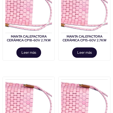
MANTA CALEFACTORA
MANTA CALEFACTORA
CERÁMICA CP18-60V 2.7KW
CERÁMICA CP15-60V 2.7KW
Leer más
Leer más