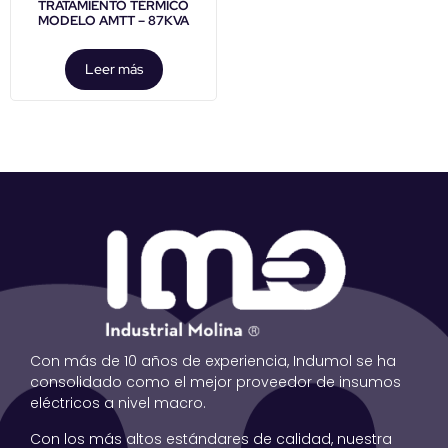
TRATAMIENTO TÉRMICO
MODELO AMTT – 87KVA
Leer más
Con más de 10 años de experiencia, Indumol se ha
consolidado como el mejor proveedor de insumos
eléctricos a nivel macro.
Con los más altos estándares de calidad, nuestra