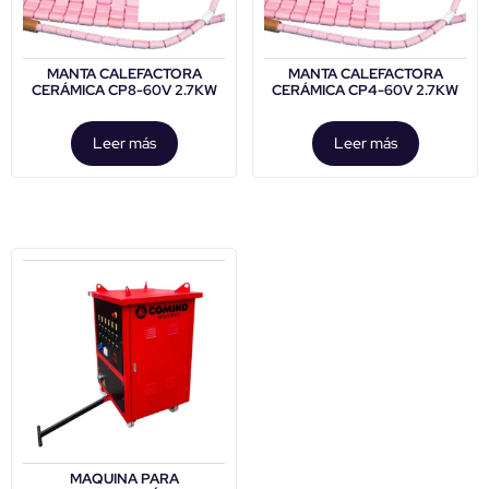
MANTA CALEFACTORA
MANTA CALEFACTORA
CERÁMICA CP8-60V 2.7KW
CERÁMICA CP4-60V 2.7KW
Leer más
Leer más
MAQUINA PARA