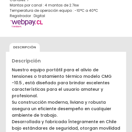
Mantas por canal : 4 mantas de 2.7kw
Temperatura de operación equipo : -10°C a 40°C
Registrador : Digital
DESCRIPCIÓN
Descripción
Nuestro equipo portátil para el alivio de
tensiones o tratamiento térmico modelo CMG
-10.5 , está diseñado para brindar excelentes
características para el usuario amateur y
profesional.
Su construcción moderna, liviana y robusta
asegura un eficiente desempeño en cualquier
ambiente de trabajo.
Desarrollada y fabricada Íntegramente en Chile
bajo estándares de seguridad, otorgan movilidad