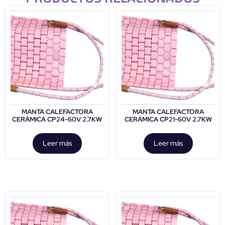
MANTA CALEFACTORA
MANTA CALEFACTORA
CERÁMICA CP24-60V 2.7KW
CERÁMICA CP21-60V 2.7KW
Leer más
Leer más