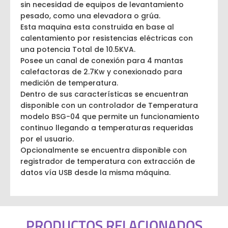
sin necesidad de equipos de levantamiento
pesado, como una elevadora o grúa.
Esta maquina esta construida en base al
calentamiento por resistencias eléctricas con
una potencia Total de 10.5KVA.
Posee un canal de conexión para 4 mantas
calefactoras de 2.7Kw y conexionado para
medición de temperatura.
Dentro de sus características se encuentran
disponible con un controlador de Temperatura
modelo BSG-04 que permite un funcionamiento
continuo llegando a temperaturas requeridas
por el usuario.
Opcionalmente se encuentra disponible con
registrador de temperatura con extracción de
datos vía USB desde la misma máquina.
PRODUCTOS RELACIONADOS