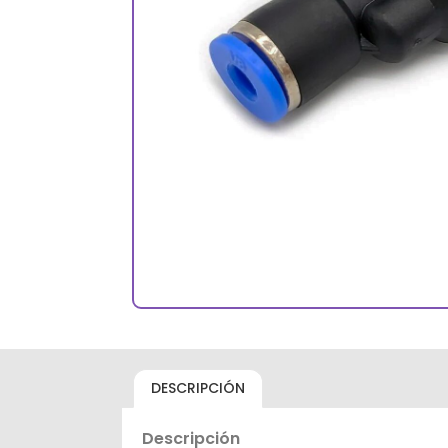
DESCRIPCIÓN
Descripción