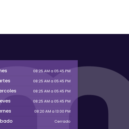
nes
08:25 AM a 05:45 PM
rtes
08:25 AM a 05:45 PM
ercoles
08:25 AM a 05:45 PM
eves
08:25 AM a 05:45 PM
ernes
08:20 AM a 13:00 PM
abado
Cerrado