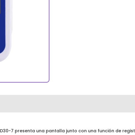
ID30-7 presenta una pantalla junto con una función de regi