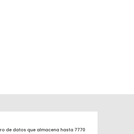
stro de datos que almacena hasta 7770