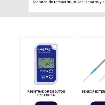
lecturas de temperatura. Las lecturas y 
REGISTRADOR DE DATOS
SENSOR EXTER
TRED30-16R