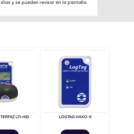
días y se pueden revisar en la pantalla.
TERFAZ LTI-HID
LOGTAG HAXO-8