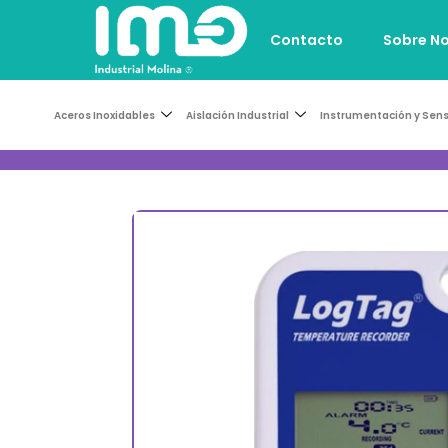
Contacto
Sobre N
Aceros Inoxidables
Aislación Industrial
Instrumentación y Sen