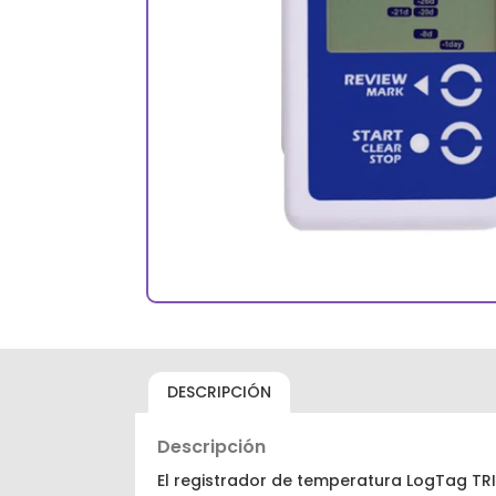
DESCRIPCIÓN
Descripción
El registrador de temperatura LogTag TR