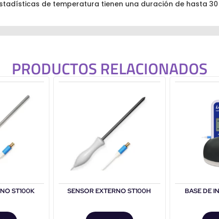
estadísticas de temperatura tienen una duración de hasta 30 
PRODUCTOS RELACIONADOS
NO ST100K
SENSOR EXTERNO ST100H
BASE DE IN