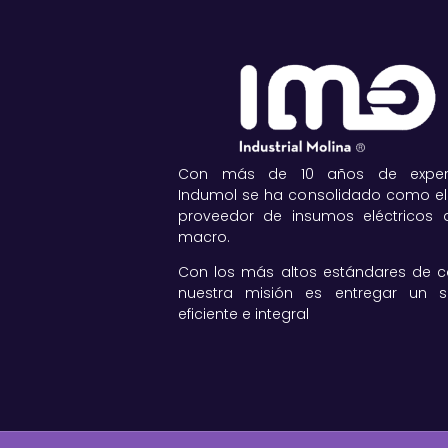
Con más de 10 años de experie
Indumol se ha consolidado como el
proveedor de insumos eléctricos a
macro.
Con los más altos estándares de ca
nuestra misión es entregar un se
eficiente e integral