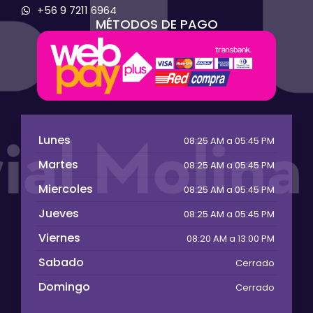
+56 9 7211 6964
MÉTODOS DE PAGO
Lunes
08:25 AM a 05:45 PM
Martes
08:25 AM a 05:45 PM
Miercoles
08:25 AM a 05:45 PM
Jueves
08:25 AM a 05:45 PM
Viernes
08:20 AM a 13:00 PM
Sabado
Cerrado
Domingo
Cerrado