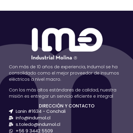
Con más de 10 años de experiencia, Indumol se ha
consolidado como el mejor proveedor de insumos
eléctricos a nivel macro.
Con los más altos estándares de calidad, nuestra
misión es entregar un servicio eficiente e integral
DIRECCIÓN Y CONTACTO
Lanin #1634 - Conchali
info@indumol.cl
s.toledo@indumol.cl
+56 9 3442 5509