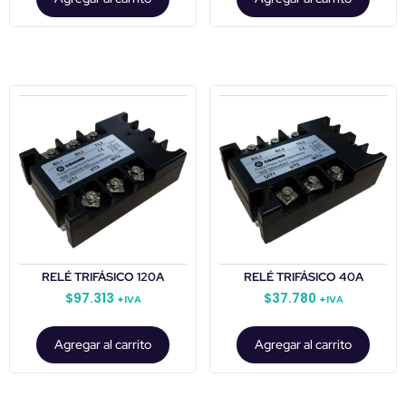
RELÉ TRIFÁSICO 120A
RELÉ TRIFÁSICO 40A
$
97.313
$
37.780
+IVA
+IVA
Agregar al carrito
Agregar al carrito