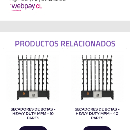
PRODUCTOS RELACIONADOS
SECADORES DE BOTAS -
SECADORES DE BOTAS -
HEAVY DUTY MPM – 10
HEAVY DUTY MPM – 40
PARES
PARES