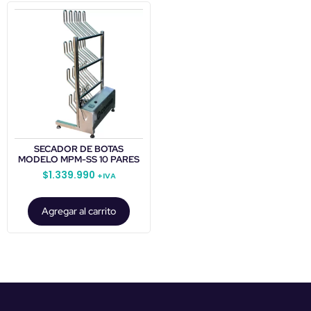
SECADOR DE BOTAS
MODELO MPM-SS 10 PARES
$
1.339.990
+IVA
Agregar al carrito