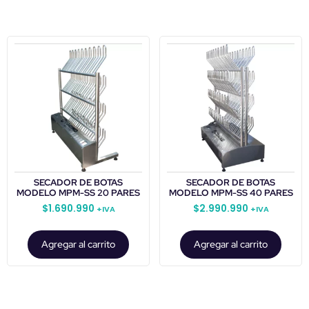
SECADOR DE BOTAS
SECADOR DE BOTAS
MODELO MPM-SS 20 PARES
MODELO MPM-SS 40 PARES
$
1.690.990
$
2.990.990
+IVA
+IVA
Agregar al carrito
Agregar al carrito