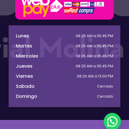
Lunes
08:25 AM a 05:45 PM
Martes
08:25 AM a 05:45 PM
Miercoles
08:25 AM a 05:45 PM
Jueves
08:25 AM a 05:45 PM
Viernes
08:20 AM a 13:00 PM
Sabado
Cerrado
Domingo
Cerrado