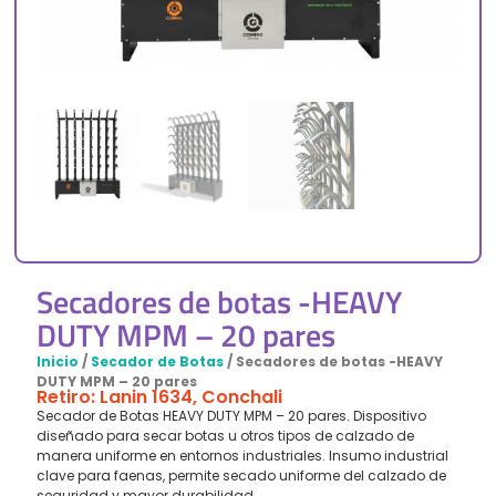
Secadores de botas -HEAVY
DUTY MPM – 20 pares
Inicio
/
Secador de Botas
/ Secadores de botas -HEAVY
DUTY MPM – 20 pares
Retiro: Lanin 1634, Conchali
Secador de Botas HEAVY DUTY MPM – 20 pares. Dispositivo
diseñado para secar botas u otros tipos de calzado de
manera uniforme en entornos industriales. Insumo industrial
clave para faenas, permite secado uniforme del calzado de
seguridad y mayor durabilidad.