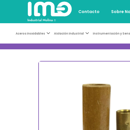
Contacto
Sobre N
Aceros Inoxidables
Aislación Industrial
Instrumentación y Sen