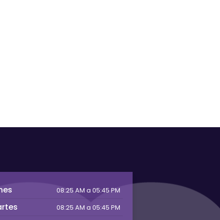
nes
08:25 AM a 05:45 PM
rtes
08:25 AM a 05:45 PM