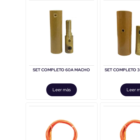
SET COMPLETO 60A MACHO
SET COMPLETO 
Leer más
Leer 