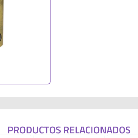
PRODUCTOS RELACIONADOS