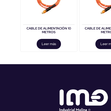
CABLE DE ALIMENTACIÓN 10
CABLE DE ALIM
METROS
METR
Leer más
Leer 