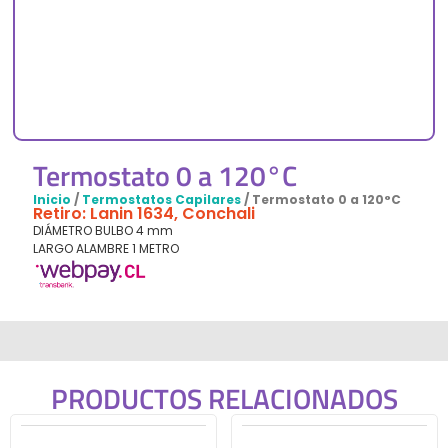
Termostato 0 a 120°C
Inicio
/
Termostatos Capilares
/ Termostato 0 a 120°C
Retiro: Lanin 1634, Conchali
DIÁMETRO BULBO 4 mm
LARGO ALAMBRE 1 METRO
PRODUCTOS RELACIONADOS