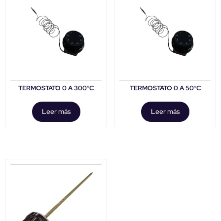
TERMOSTATO 0 A 300°C
TERMOSTATO 0 A 50°C
Leer más
Leer más