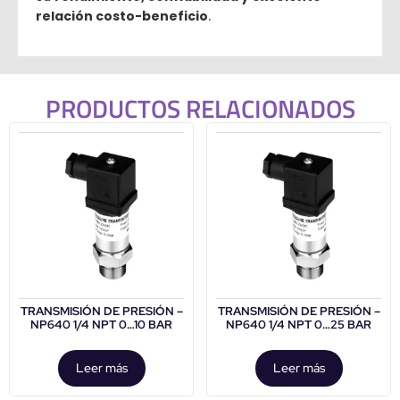
relación costo-beneficio
.
PRODUCTOS RELACIONADOS
TRANSMISIÓN DE PRESIÓN –
TRANSMISIÓN DE PRESIÓN –
NP640 1/4 NPT 0…10 BAR
NP640 1/4 NPT 0…25 BAR
Leer más
Leer más