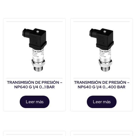
TRANSMISIÓN DE PRESIÓN –
TRANSMISIÓN DE PRESIÓN –
NP640 G 1/4 0…1 BAR
NP640 G 1/4 0…400 BAR
Leer más
Leer más