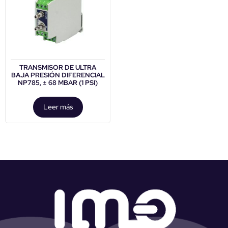
TRANSMISOR DE ULTRA
BAJA PRESIÓN DIFERENCIAL
NP785, ± 68 MBAR (1 PSI)
Leer más