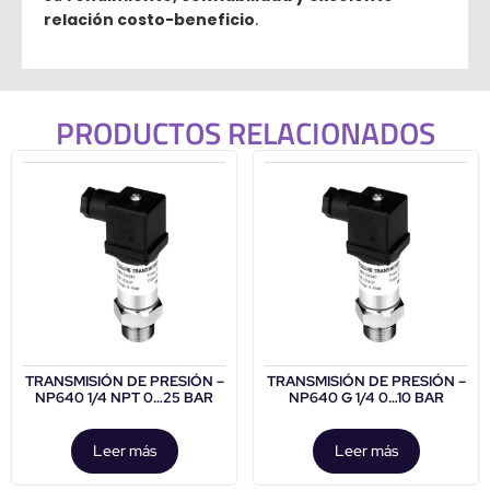
relación costo-beneficio
.
PRODUCTOS RELACIONADOS
TRANSMISIÓN DE PRESIÓN –
TRANSMISIÓN DE PRESIÓN –
NP640 1/4 NPT 0…25 BAR
NP640 G 1/4 0…10 BAR
Leer más
Leer más