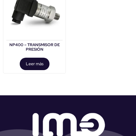
NP400 – TRANSMISOR DE
PRESIÓN
Leer más