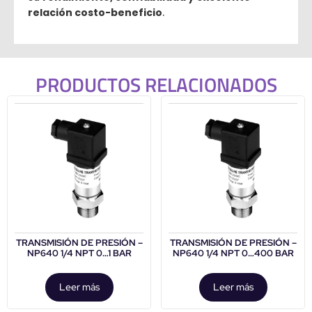
relación costo-beneficio
.
PRODUCTOS RELACIONADOS
TRANSMISIÓN DE PRESIÓN –
TRANSMISIÓN DE PRESIÓN –
NP640 1/4 NPT 0…1 BAR
NP640 1/4 NPT 0…400 BAR
Leer más
Leer más