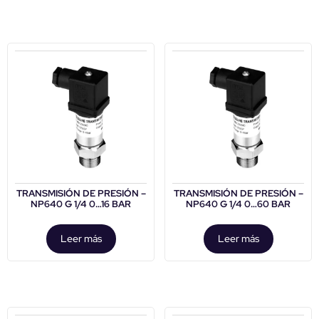
TRANSMISIÓN DE PRESIÓN –
TRANSMISIÓN DE PRESIÓN –
NP640 G 1/4 0…16 BAR
NP640 G 1/4 0…60 BAR
Leer más
Leer más