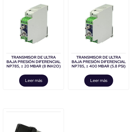
TRANSMISOR DE ULTRA
TRANSMISOR DE ULTRA
BAJA PRESIÓN DIFERENCIAL
BAJA PRESIÓN DIFERENCIAL
NP785, ± 20 MBAR (8 INH2O)
NP785, ± 400 MBAR (5.8 PSI)
Leer más
Leer más