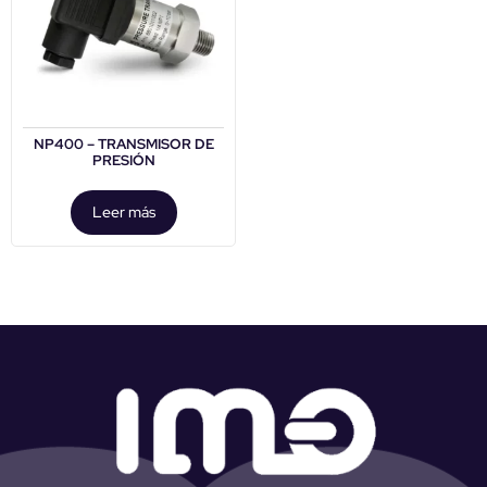
NP400 – TRANSMISOR DE
PRESIÓN
Leer más