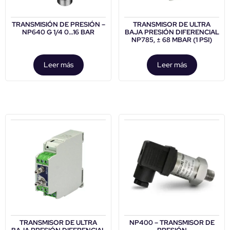
TRANSMISIÓN DE PRESIÓN –
TRANSMISOR DE ULTRA
NP640 G 1/4 0…16 BAR
BAJA PRESIÓN DIFERENCIAL
NP785, ± 68 MBAR (1 PSI)
Leer más
Leer más
TRANSMISOR DE ULTRA
NP400 – TRANSMISOR DE