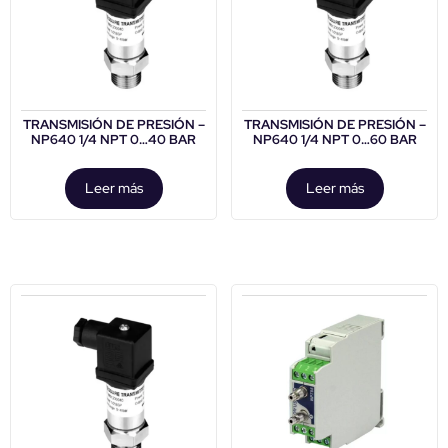
TRANSMISIÓN DE PRESIÓN –
TRANSMISIÓN DE PRESIÓN –
NP640 1/4 NPT 0…40 BAR
NP640 1/4 NPT 0…60 BAR
Leer más
Leer más