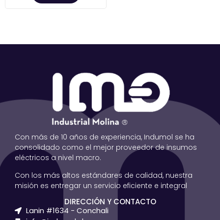
Con más de 10 años de experiencia, Indumol se ha
consolidado como el mejor proveedor de insumos
eléctricos a nivel macro.
Con los más altos estándares de calidad, nuestra
misión es entregar un servicio eficiente e integral
DIRECCIÓN Y CONTACTO
Lanin #1634 - Conchali