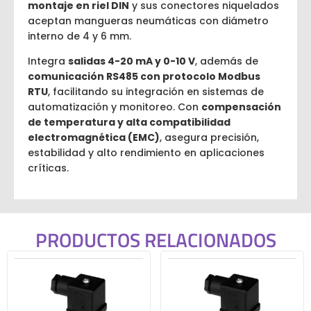
montaje en riel DIN
y sus conectores niquelados
aceptan mangueras neumáticas con diámetro
interno de 4 y 6 mm.
Integra
salidas 4-20 mA y 0-10 V
, además de
comunicación RS485 con protocolo Modbus
RTU
, facilitando su integración en sistemas de
automatización y monitoreo. Con
compensación
de temperatura y alta compatibilidad
electromagnética (EMC)
, asegura precisión,
estabilidad y alto rendimiento en aplicaciones
críticas.
PRODUCTOS RELACIONADOS