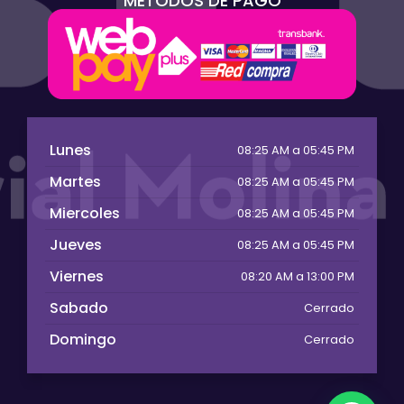
MÉTODOS DE PAGO
Lunes
08:25 AM a 05:45 PM
Martes
08:25 AM a 05:45 PM
Miercoles
08:25 AM a 05:45 PM
Jueves
08:25 AM a 05:45 PM
Viernes
08:20 AM a 13:00 PM
Sabado
Cerrado
Domingo
Cerrado