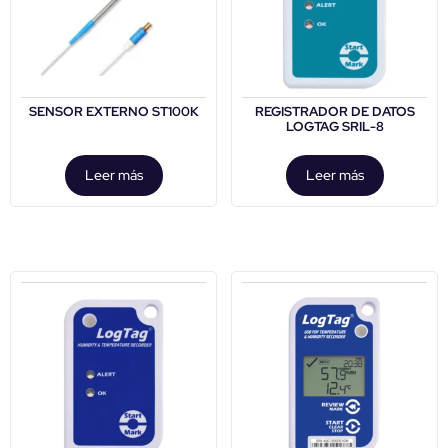
SENSOR EXTERNO ST100K
REGISTRADOR DE DATOS
LOGTAG SRIL-8
Leer más
Leer más